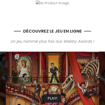
DÉCOUVREZ LE JEU EN LIGNE
Un jeu nommé plus fois aux Webby Awards !
PLAY!