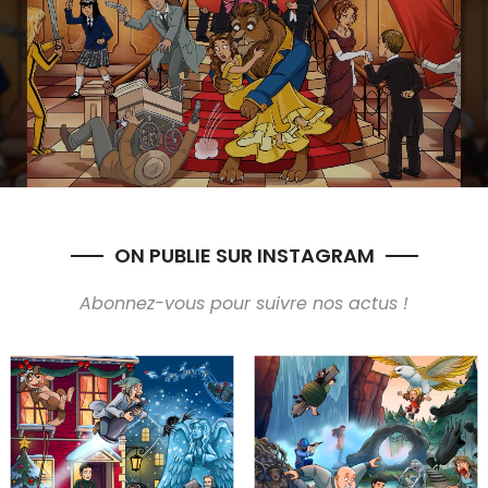
ON PUBLIE SUR INSTAGRAM
Abonnez-vous pour suivre nos actus !