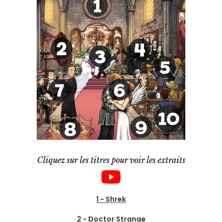
Cliquez sur les titres pour voir les extraits
1 - Shrek
2 - Doctor Strange