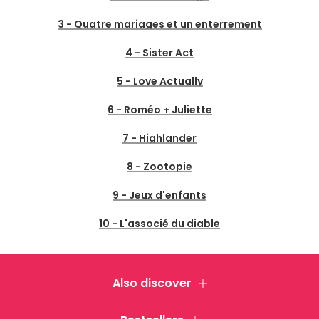
3 - Quatre mariages et un enterrement
4 - Sister Act
5 - Love Actually
6 - Roméo + Juliette
7 - Highlander
8 - Zootopie
9 - Jeux d'enfants
10 - L'associé du diable
Also discover